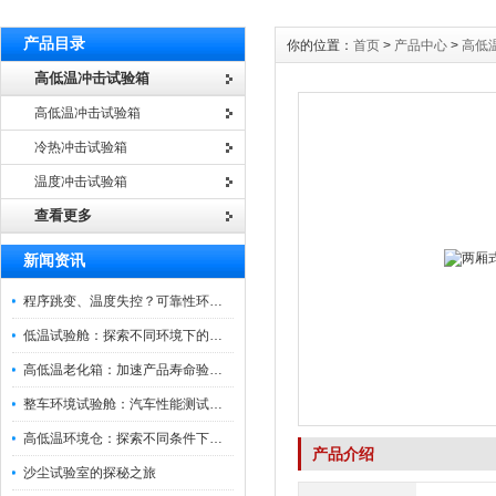
产品目录
你的位置：
首页
>
产品中心
>
高低
高低温冲击试验箱
高低温冲击试验箱
冷热冲击试验箱
温度冲击试验箱
查看更多
新闻资讯
程序跳变、温度失控？可靠性环境试验箱控制系统故障处理
低温试验舱：探索不同环境下的科技边界
高低温老化箱：加速产品寿命验证的可靠伙伴
整车环境试验舱：汽车性能测试的设备
高低温环境仓：探索不同条件下的科学奥秘
产品介绍
沙尘试验室的探秘之旅