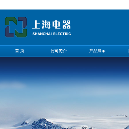
首 页
公司简介
产品展示