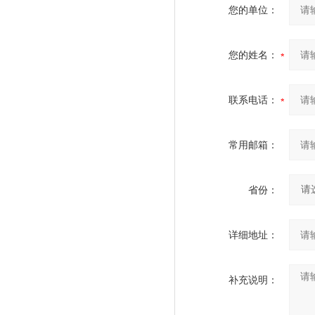
您的单位：
您的姓名：
联系电话：
常用邮箱：
省份：
详细地址：
补充说明：