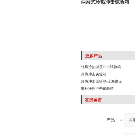
两厢式冷热冲击试验箱
更多产品
优质冷热温度冲击试验箱
冷热冲击实验箱
冷热冲击试验箱-上海供应
非标冷热冲击试验箱
在线留言
产品：