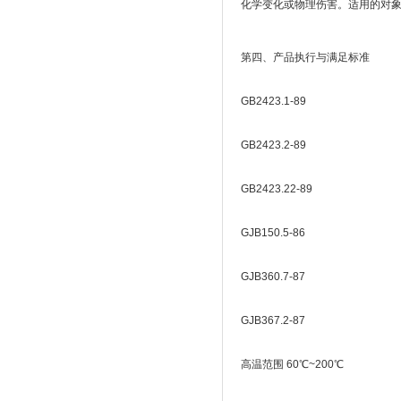
化学变化或物理伤害。适用的对
第四、产品执行与满足标准
GB2423.1-89
GB2423.2-89
GB2423.22-89
GJB150.5-86
GJB360.7-87
GJB367.2-87
高温范围 60℃~200℃