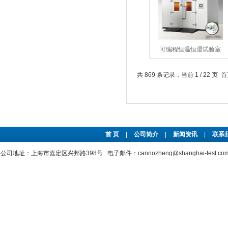
可编程恒温恒湿试验室
共 869 条记录，当前 1 / 22 页
首 页
|
公司简介
|
新闻资讯
|
联系
公司地址：上海市嘉定区兴邦路398号 电子邮件：cannozheng@shanghai-test.c