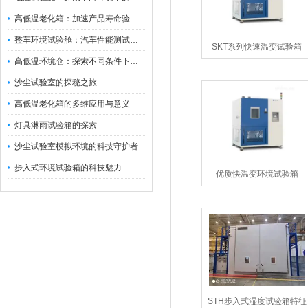
高低温老化箱：加速产品寿命验证的可靠伙伴
整车环境试验舱：汽车性能测试的设备
SKT系列快速温变试验箱
高低温环境仓：探索不同条件下的科学奥秘
沙尘试验室的探秘之旅
高低温老化箱的多维应用与意义
灯具淋雨试验箱的探索
沙尘试验室模拟环境的科技守护者
步入式环境试验箱的科技魅力
优质快温变环境试验箱
STH步入式湿度试验箱特征