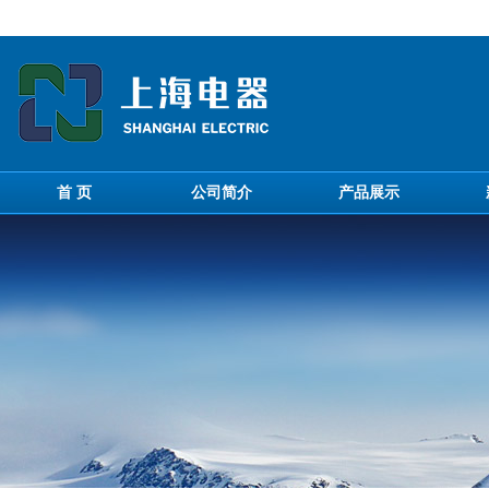
首 页
公司简介
产品展示