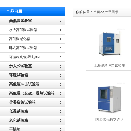
产品目录
你的位置：
首页
>>
产品展示
高低温试验室
水冷高低温试验箱
高低温老化箱
卧式高低温试验箱
可编程高低温试验箱
上海温度冲击试验箱
步入式试验室
环境试验箱
高低温冲击试验箱
高低温（交变）湿热试验箱
盐雾腐蚀试验箱
低温试验箱
防水试验箱制造商
老化试验箱
干燥箱