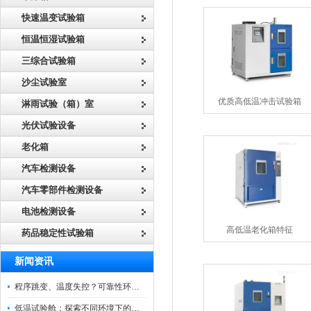
快速温变试验箱
恒温恒湿试验箱
三综合试验箱
沙尘试验室
优质高低温冲击试验箱
淋雨试验（箱）室
光伏试验设备
老化箱
汽车检测设备
汽车零部件检测设备
电池检测设备
高低温老化箱特征
药品稳定性试验箱
新闻资讯
程序跳变、温度失控？可靠性环境试验箱控制系统故障处理
低温试验舱：探索不同环境下的科技边界