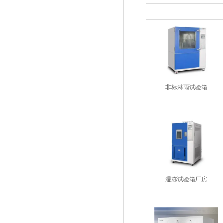
非标淋雨试验箱
湿冻试验箱厂房