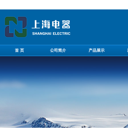
首 页
公司简介
产品展示