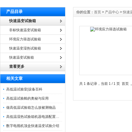
产品目录
你的位置：
首页
>
产品中心
>
快速
快速温变试验箱
非标快速温变试验箱
环境应力筛选试验箱
快速温变湿热试验箱
快速温变试验箱
查看更多
相关文章
共 1 条记录，当前 1 / 1 页 
高低温试验室|设备百科
高低温试验舱的奥秘与应用
做高低温试验箱怎么放被测物品
高低温湿热试验箱机器电源配置及安装方法：
数字电视机顶盒快速温变试验介绍