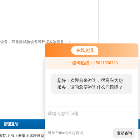
验设备，可靠性试验设备等环境实验设备，：
在线交流
咨询热线：15021530323
您好！欢迎前来咨询，很高兴为您
服务，请问您要咨询什么问题呢？
|
管理登陆
可按Enter键发起咨询
发起咨询
版权所有:上海上器集团试验设备有限公司 技术支持：
仪表网