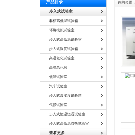
产品目录
你的位置
步入式试验室
非标高低温试验箱
环境模拟试验室
步入式高低温试验室
步入式湿度试验箱
高温老化试验室
高温老化房
低温试验室
汽车试验室
步入式温湿度试验箱
气候试验室
步入式恒温恒湿试验室
步入式高低温湿热试验室
查看更多