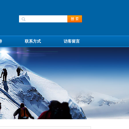
持
联系方式
访客留言