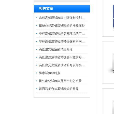
相关文章
非标高低温试验箱：环保制冷剂与能效升级的绿色实践
揭秘非标高低温试验箱的神秘面纱
非标高低温试验箱探索环境的可靠性边界
非标高低温试验箱带你探索不同温度世界
高低温实验室的详细介绍
高低温湿热试验箱机器不能良好运转解决办法
高低温交变湿热试验箱可以外接电源吗?
防水试验箱特点
换气老化试验箱是否密封怎么看
普通和复合盐雾试验箱的差异