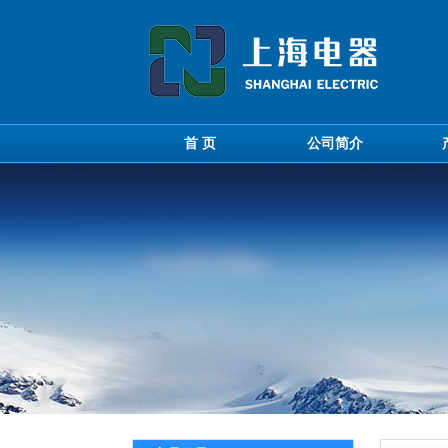
首 页
公司简介