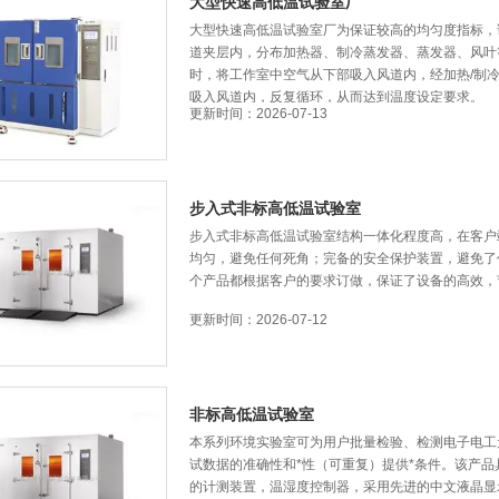
大型快速高低温试验室厂
大型快速高低温试验室厂为保证较高的均匀度指标，
道夹层内，分布加热器、制冷蒸发器、蒸发器、风叶
时，将工作室中空气从下部吸入风道内，经加热/制
吸入风道内，反复循环，从而达到温度设定要求。
更新时间：2026-07-13
步入式非标高低温试验室
步入式非标高低温试验室结构一体化程度高，在客户
均匀，避免任何死角；完备的安全保护装置，避免了
个产品都根据客户的要求订做，保证了设备的高效，
更新时间：2026-07-12
非标高低温试验室
本系列环境实验室可为用户批量检验、检测电子电工
试数据的准确性和*性（可重复）提供*条件。该产
的计测装置，温湿度控制器，采用先进的中文液晶显