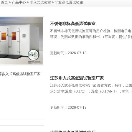
：
首页
>
产品中心
>
步入式试验室
>
非标高低温试验箱
不锈钢非标高低温试验室
不锈钢非标高低温试验室可为用户检验、检测电子电
环境，为测试数据的准确性和*性（可重复）提供*条
更新时间：2026-07-13
江苏步入式高低温试验室厂家
江苏步入式高低温试验室厂家 设置方式：触摸，点击
示分辨率:温度（0.1℃）；湿度（0.1%RH）；时
更新时间：2026-07-13