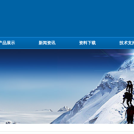
产品展示
新闻资讯
资料下载
技术支