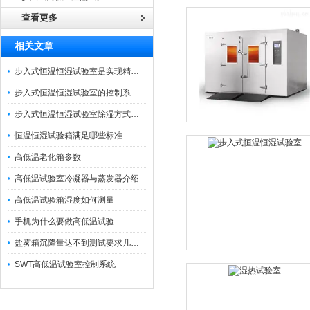
查看更多
相关文章
步入式恒温恒湿试验室是实现精准环境模拟的关键设施
步入式恒温恒湿试验室的控制系统特点
步入式恒温恒湿试验室除湿方式有几种？
恒温恒湿试验箱满足哪些标准
高低温老化箱参数
高低温试验室冷凝器与蒸发器介绍
高低温试验箱湿度如何测量
手机为什么要做高低温试验
盐雾箱沉降量达不到测试要求几点原因
SWT高低温试验室控制系统