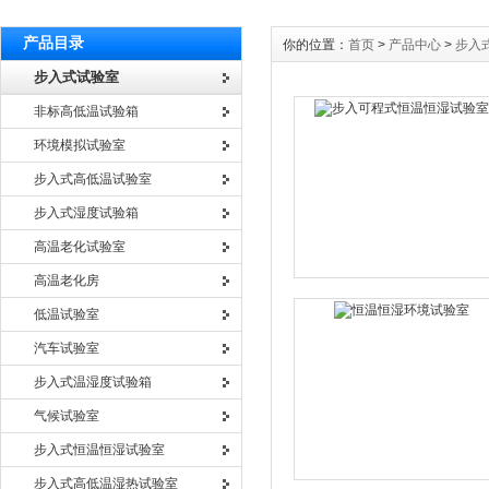
产品目录
你的位置：
首页
>
产品中心
>
步入
步入式试验室
非标高低温试验箱
环境模拟试验室
步入式高低温试验室
步入式湿度试验箱
高温老化试验室
高温老化房
低温试验室
汽车试验室
步入式温湿度试验箱
气候试验室
步入式恒温恒湿试验室
步入式高低温湿热试验室