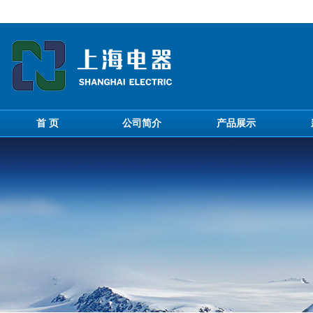
首 页
公司简介
产品展示