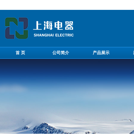
首 页
公司简介
产品展示