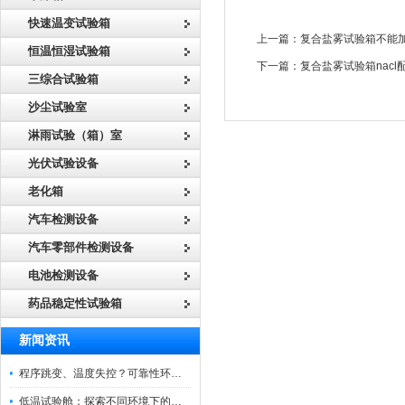
快速温变试验箱
上一篇：
复合盐雾试验箱不能
恒温恒湿试验箱
下一篇：
复合盐雾试验箱nacl
三综合试验箱
沙尘试验室
淋雨试验（箱）室
光伏试验设备
老化箱
汽车检测设备
汽车零部件检测设备
电池检测设备
药品稳定性试验箱
新闻资讯
程序跳变、温度失控？可靠性环境试验箱控制系统故障处理
低温试验舱：探索不同环境下的科技边界