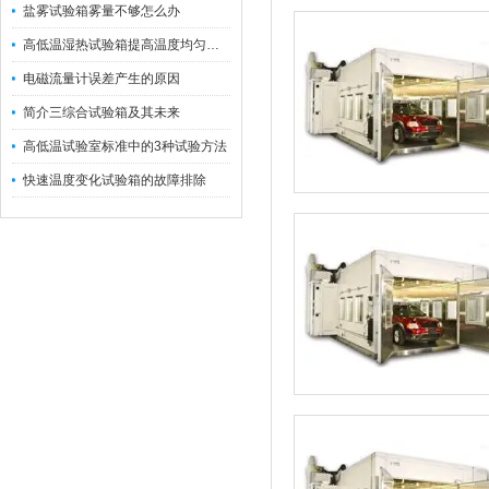
盐雾试验箱雾量不够怎么办
高低温湿热试验箱提高温度均匀度应作哪些改变
电磁流量计误差产生的原因
简介三综合试验箱及其未来
高低温试验室标准中的3种试验方法
快速温度变化试验箱的故障排除