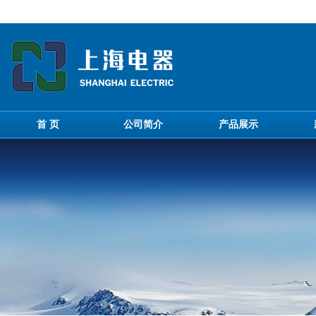
首 页
公司简介
产品展示