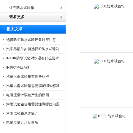
外壳防水试验箱
查看更多
相关文章
选择防尘防水试验设备时应注意哪些问题
汽车零部件如何选择IP防水试验箱
IPX9K防水试验对水温有什么要求
IP防护等级解析
汽车淋雨试验箱有哪些标准
汽车淋雨试验箱需要满足哪些标准
电磁流量计误差产生的原因
淋雨试验箱使用需要注意哪些问题
淋雨试验箱系统简介
电磁流量计注意事项