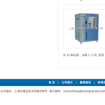
共 13 条记录，当前 1 / 2 页 
首 页
|
公司简介
|
新闻资讯
|
联系
公司地址：上海市嘉定区兴邦路398号 电子邮件：cannozheng@shanghai-test.c