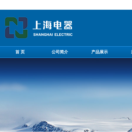
首 页
公司简介
产品展示