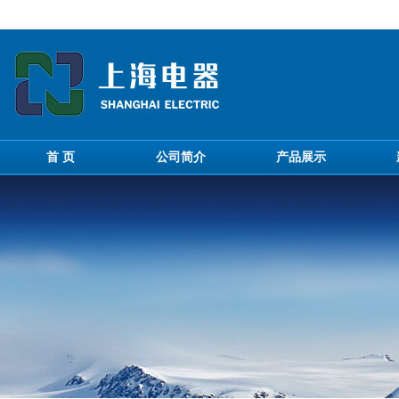
首 页
公司简介
产品展示