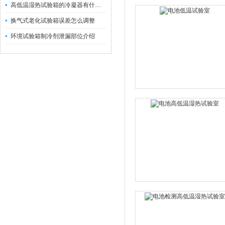
高低温湿热试验箱的冷凝器有什么作用？
换气式老化试验箱误差怎么调整
环境试验箱制冷剂泄漏部位介绍