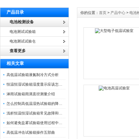
产品目录
你的位置：
首页
>
产品中心
>
电池
电池检测设备
电池测试试验箱
电池测试试验仓
查看更多
相关文章
高低温试验箱液氮制冷方式分析
恒温恒湿试验箱湿度显示应该怎么办
淋雨试验箱雨滴直径测量介绍
怎么控制高低温湿热试验箱的降温段？
浅析恒温恒湿试验箱常见故障和排除方法
如何避免盐雾试验箱使用过程中的一些问题
高低温冲击试验箱操作五部曲