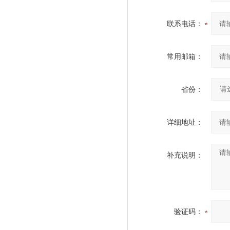
联系电话：
常用邮箱：
省份：
详细地址：
补充说明：
验证码：