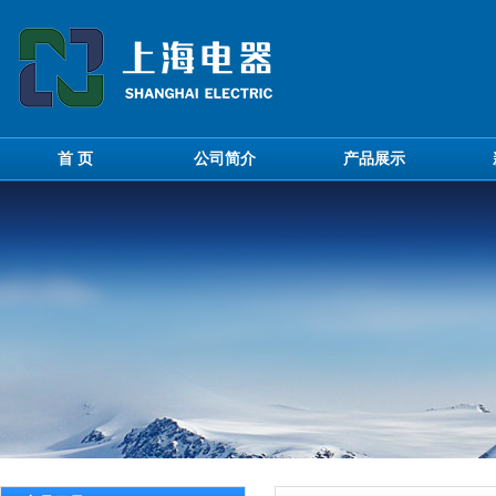
首 页
公司简介
产品展示