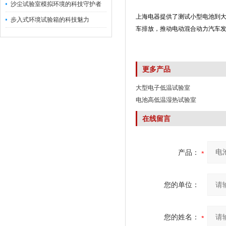
沙尘试验室模拟环境的科技守护者
上海电器提供了测试小型电池到
步入式环境试验箱的科技魅力
车排放，推动电动混合动力汽车
更多产品
大型电子低温试验室
电池高低温湿热试验室
在线留言
产品：
您的单位：
您的姓名：