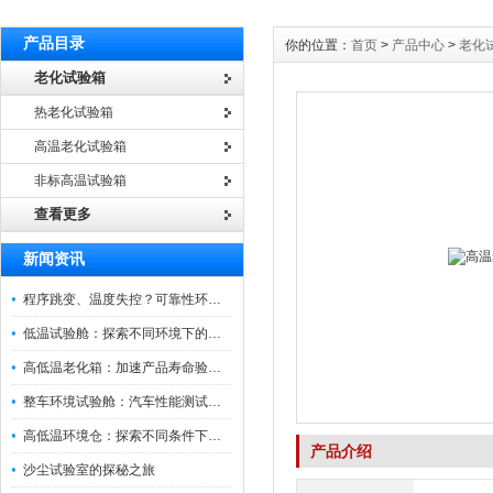
产品目录
你的位置：
首页
>
产品中心
>
老化
老化试验箱
热老化试验箱
高温老化试验箱
非标高温试验箱
查看更多
新闻资讯
程序跳变、温度失控？可靠性环境试验箱控制系统故障处理
低温试验舱：探索不同环境下的科技边界
高低温老化箱：加速产品寿命验证的可靠伙伴
整车环境试验舱：汽车性能测试的设备
高低温环境仓：探索不同条件下的科学奥秘
产品介绍
沙尘试验室的探秘之旅