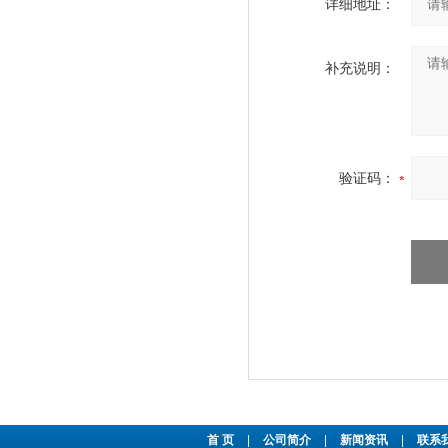
详细地址：
补充说明：
验证码：
首 页
|
公司简介
|
新闻资讯
|
联系