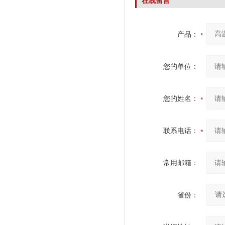
在线留言
产品：
您的单位：
您的姓名：
联系电话：
常用邮箱：
省份：