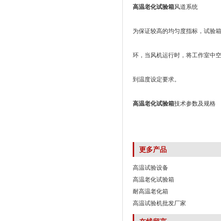
高温老化试验箱
风道系统
为保证较高的均匀度指标，试验
环，当风机运行时，将工作室中
到温度设定要求。
高温老化试验箱
技术参数及规格
更多产品
高温试验设备
高温老化试验箱
耐高温老化箱
高温试验机批发厂家