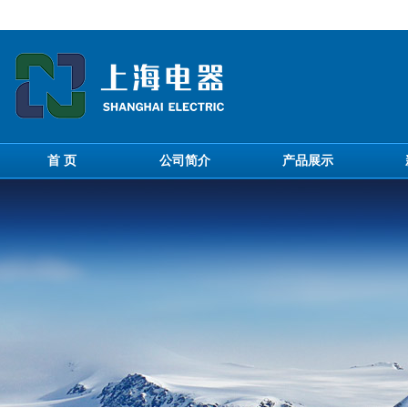
首 页
公司简介
产品展示