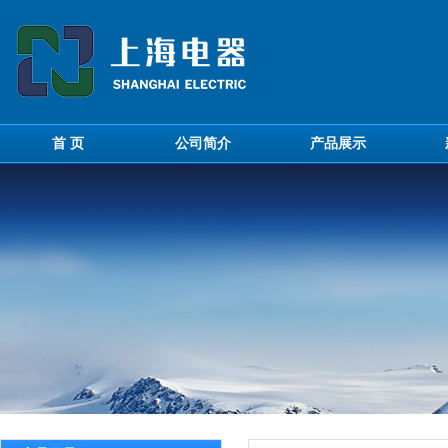
首 页
公司简介
产品展示