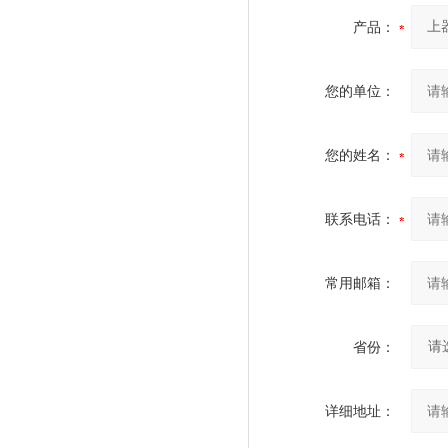
产品：
您的单位：
您的姓名：
联系电话：
常用邮箱：
省份：
详细地址：