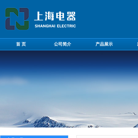
首 页
公司简介
产品展示