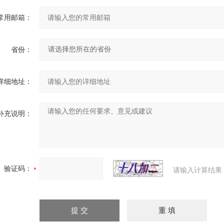
常用邮箱：
省份：
详细地址：
补充说明：
验证码：
请输入计算结果