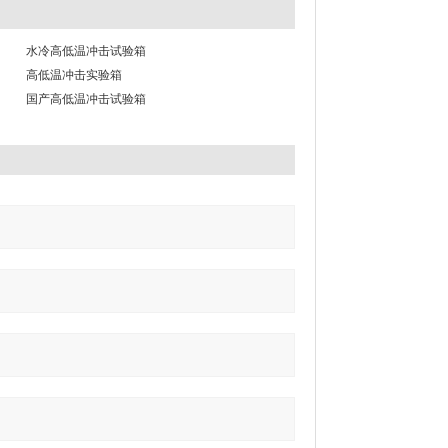
水冷高低温冲击试验箱
高低温冲击实验箱
国产高低温冲击试验箱