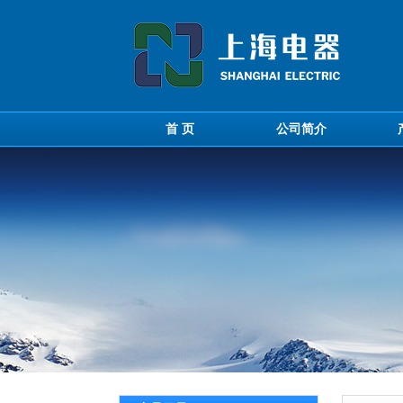
首 页
公司简介