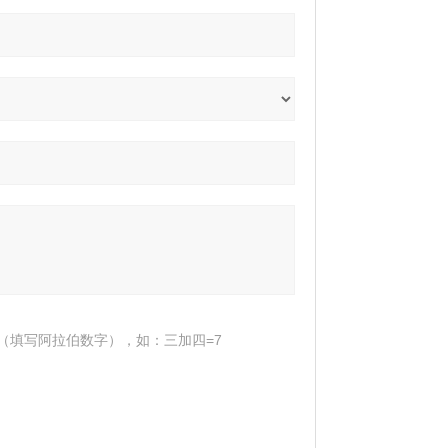
（填写阿拉伯数字），如：三加四=7