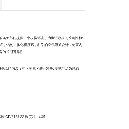
的实验部门提供一个模拟环境，为测试数据的准确性和*
装置，结构一体化程度高，科学的空气流通设计，使室内
备的长期可靠性.
低温区的温度冲入测试区进行冲击, 测试产品为静态
;GB/2423.22 温度冲击试验