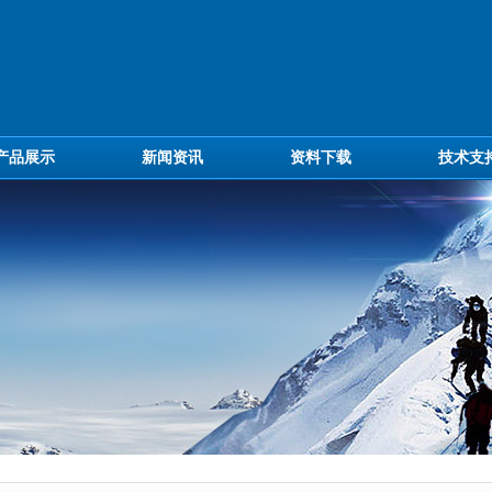
产品展示
新闻资讯
资料下载
技术支