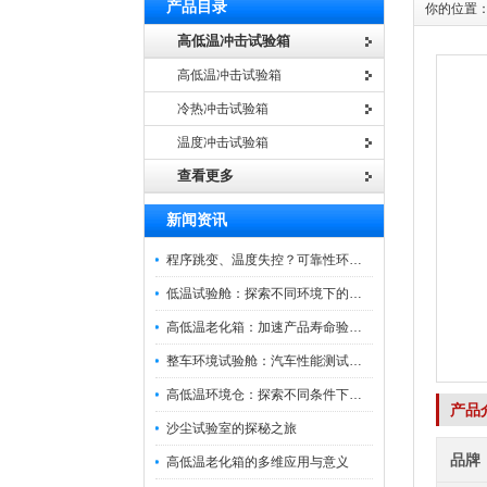
产品目录
你的位置
高低温冲击试验箱
高低温冲击试验箱
冷热冲击试验箱
温度冲击试验箱
查看更多
新闻资讯
程序跳变、温度失控？可靠性环境试验箱控制系统故障处理
低温试验舱：探索不同环境下的科技边界
高低温老化箱：加速产品寿命验证的可靠伙伴
整车环境试验舱：汽车性能测试的设备
高低温环境仓：探索不同条件下的科学奥秘
产品
沙尘试验室的探秘之旅
品牌
高低温老化箱的多维应用与意义