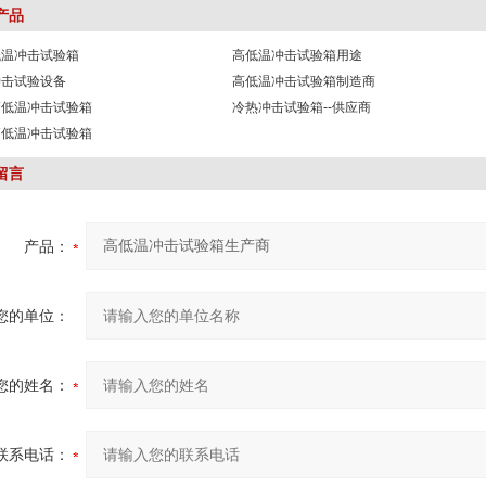
产品
低温冲击试验箱
高低温冲击试验箱用途
冲击试验设备
高低温冲击试验箱制造商
高低温冲击试验箱
冷热冲击试验箱--供应商
高低温冲击试验箱
留言
产品：
您的单位：
您的姓名：
联系电话：