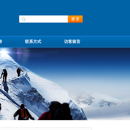
持
联系方式
访客留言