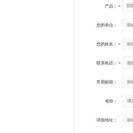
产品：
您的单位：
您的姓名：
联系电话：
常用邮箱：
省份：
详细地址：