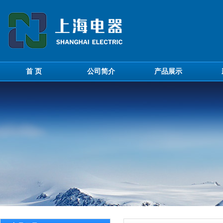
首 页
公司简介
产品展示