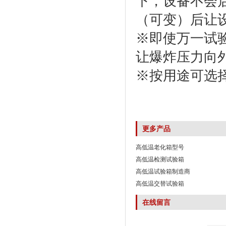
下，设备不会
（可变）后让
※即使万一试
让爆炸压力向
※按用途可选
更多产品
高低温老化箱型号
高低温检测试验箱
高低温试验箱制造商
高低温交替试验箱
在线留言