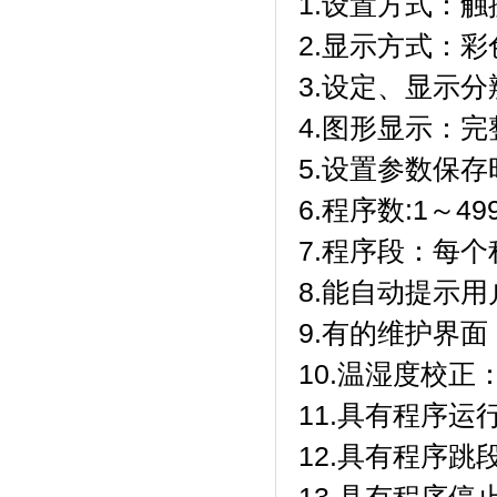
1.设置方式：
2.显示方式：
3.设定、显示分
4.图形显示：
5.设置参数保存
6.程序数:1～4
7.程序段：每
8.能自动提示
9.有的维护界
10.温湿度校
11.具有程序运
12.具有程序跳