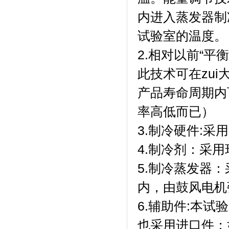
内进入蒸发器制
试验室的温度。
2.相对以前“
此技术可在zu
产品寿命周期内
率高低而已）
3.制冷硬件:采
4.制冷剂：采用
5.制冷蒸发器
内，由鼓风电机
6.辅助件:本
也采用进口件；