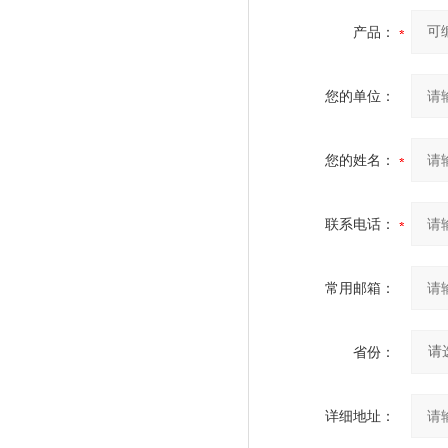
产品：
您的单位：
您的姓名：
联系电话：
常用邮箱：
省份：
详细地址：