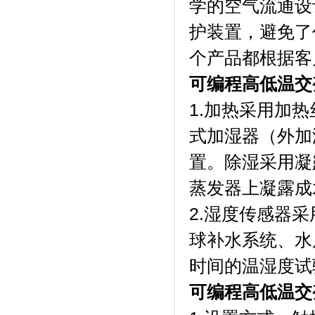
学的空气流通设
护装置，避免了
个产品都根据客
可编程高低温交
1.加热采用加
式加湿器（外加
置。除湿采用凝
蒸发器上凝露成
2.湿度传感器
球补水系统、水
时间的温湿度试
可编程高低温交