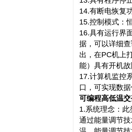
13.具有程序停
14.有断电恢复
15.控制模式
16.具有运行
据，可以详细查询
出，在PC机上
能）具有开机故
17.计算机监
口，可实现数据
可编程高低温交
1.系统理念：
通过能量调节技
温。能量调节技