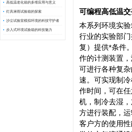
高低温老化箱的多维应用与意义
可编程高低温交
灯具淋雨试验箱的探索
沙尘试验室模拟环境的科技守护者
本系列环境实验
步入式环境试验箱的科技魅力
行业的实验部门
复）提供*条件
作的计测装置，
可进行各种复杂
速。可实现制冷
作时间，可在任
机，制冷去湿，
方进行装配，运
客户方的使用性