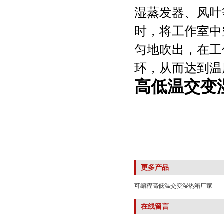
湿蒸发器、风叶
时，将工作室中
匀地吹出，在工
环，从而达到温
高低温交变
更多产品
可编程高低温交变湿热箱厂家
在线留言