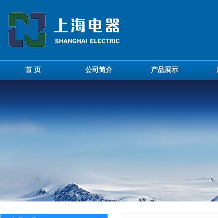
首 页
公司简介
产品展示