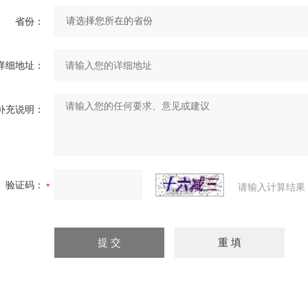
省份：
详细地址：
补充说明：
验证码：
请输入计算结果