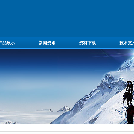
产品展示
新闻资讯
资料下载
技术支