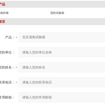
产品
验箱价格
湿热试验箱
留言
产品：
您的单位：
您的姓名：
联系电话：
常用邮箱：