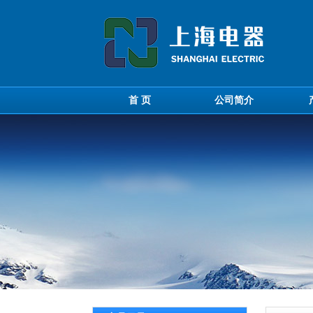
首 页
公司简介