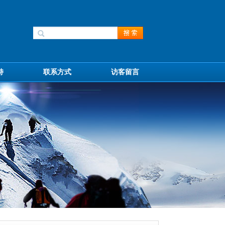
持
联系方式
访客留言