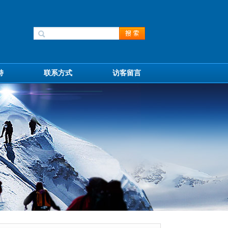
持
联系方式
访客留言