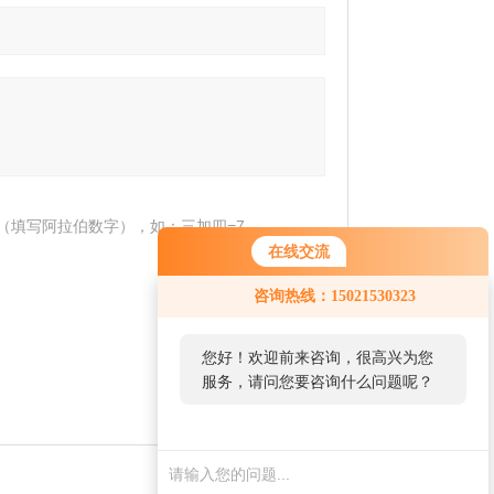
（填写阿拉伯数字），如：三加四=7
在线交流
咨询热线：15021530323
您好！欢迎前来咨询，很高兴为您
服务，请问您要咨询什么问题呢？