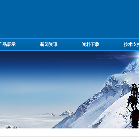
产品展示
新闻资讯
资料下载
技术支