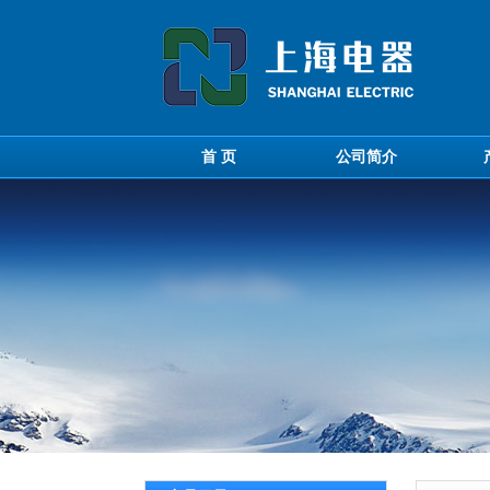
首 页
公司简介