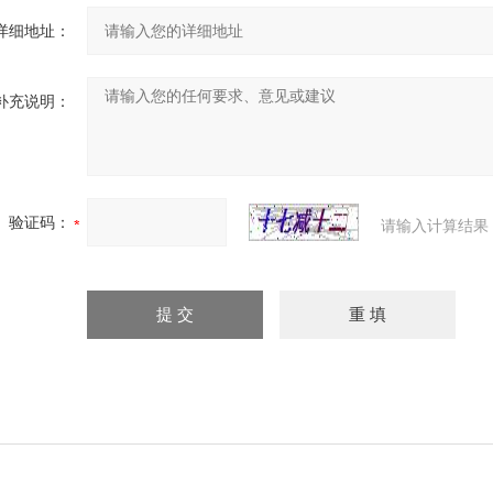
详细地址：
补充说明：
验证码：
请输入计算结果