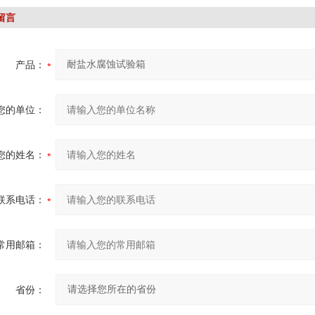
留言
产品：
您的单位：
您的姓名：
联系电话：
常用邮箱：
省份：