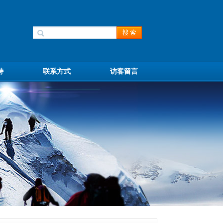
持
联系方式
访客留言