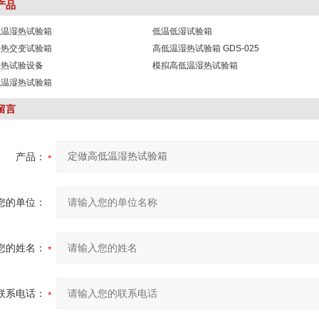
产品
低温湿热试验箱
低温低湿试验箱
湿热交变试验箱
高低温湿热试验箱 GDS-025
湿热试验设备
模拟高低温湿热试验箱
低温湿热试验箱
留言
产品：
您的单位：
您的姓名：
联系电话：