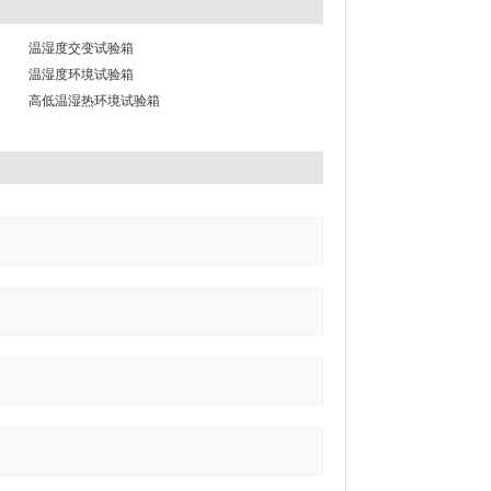
温湿度交变试验箱
温湿度环境试验箱
高低温湿热环境试验箱