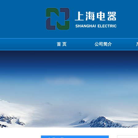
首 页
公司简介