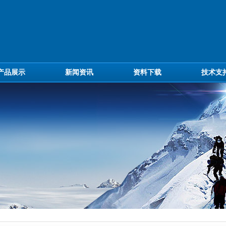
产品展示
新闻资讯
资料下载
技术支