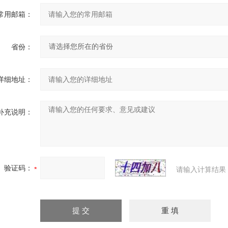
常用邮箱：
省份：
详细地址：
补充说明：
验证码：
请输入计算结果