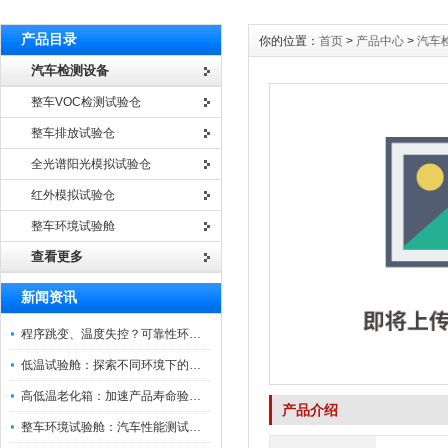
产品目录
你的位置：
首页
>
产品中心
>
汽车
汽车检测设备
整车VOC检测试验仓
整车排放试验仓
全光谱阳光模拟试验仓
红外模拟试验仓
整车环境试验舱
查看更多
新闻资讯
程序跳变、温度失控？可靠性环境试验箱控制系统故障处理
低温试验舱：探索不同环境下的科技边界
高低温老化箱：加速产品寿命验证的可靠伙伴
产品介绍
整车环境试验舱：汽车性能测试的设备