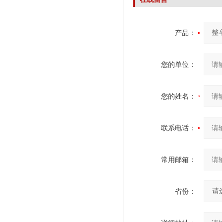
产品：
您的单位：
您的姓名：
联系电话：
常用邮箱：
省份：