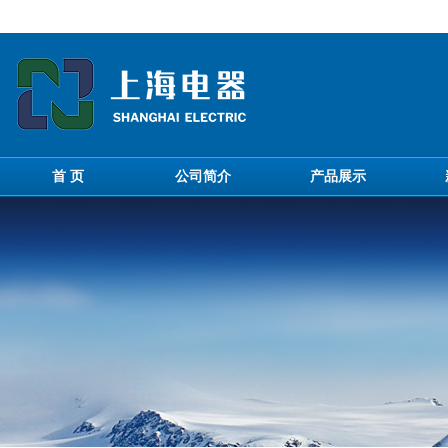
首 页
公司简介
产品展示