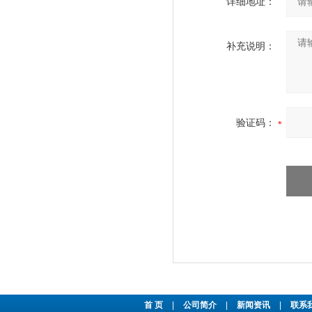
详细地址：
补充说明：
验证码：
首 页
|
公司简介
|
新闻资讯
|
联系