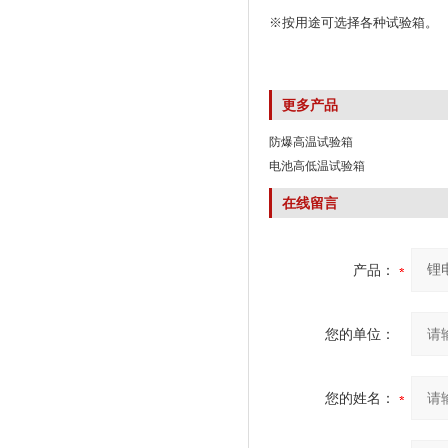
※按用途可选择各种试验箱。
更多产品
防爆高温试验箱
电池高低温试验箱
在线留言
产品：
您的单位：
您的姓名：