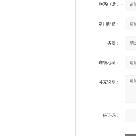
联系电话：
常用邮箱：
省份：
详细地址：
补充说明：
验证码：