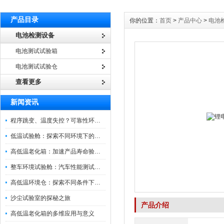
产品目录
你的位置：
首页
>
产品中心
>
电池
电池检测设备
电池测试试验箱
电池测试试验仓
查看更多
新闻资讯
程序跳变、温度失控？可靠性环境试验箱控制系统故障处理
低温试验舱：探索不同环境下的科技边界
高低温老化箱：加速产品寿命验证的可靠伙伴
整车环境试验舱：汽车性能测试的设备
高低温环境仓：探索不同条件下的科学奥秘
沙尘试验室的探秘之旅
产品介绍
高低温老化箱的多维应用与意义