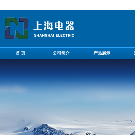
首 页
公司简介
产品展示