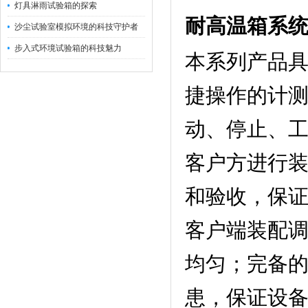
灯具淋雨试验箱的探索
耐高温箱
系
沙尘试验室模拟环境的科技守护者
步入式环境试验箱的科技魅力
本系列产品
捷操作的计
动、停止、
客户方进行
和验收，保
客户端装配
均匀；完备
患，保证设