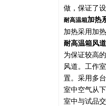
做，保证了
加热
耐高温箱
加热采用加
耐高温箱
风
为保证较高
风道。工作
置。采用多
室中空气从
室中与试品