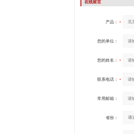
在线留言
产品：
您的单位：
您的姓名：
联系电话：
常用邮箱：
省份：