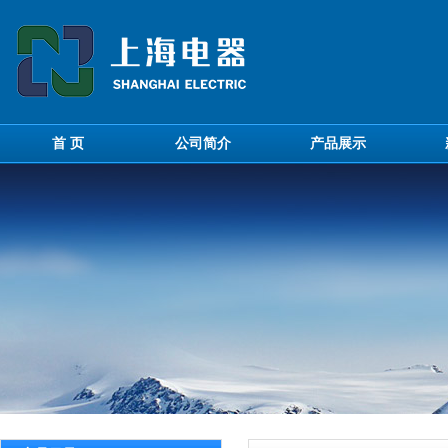
首 页
公司简介
产品展示