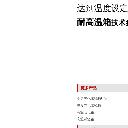
达到温度设
耐高温箱
技术
更多产品
高温老化试验箱厂家
温度老化试验箱
高温老化箱
高温试验箱