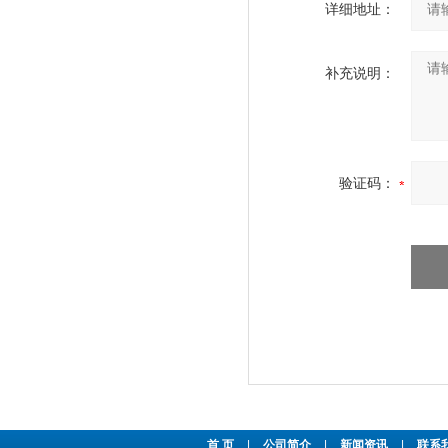
详细地址：
补充说明：
验证码：
首 页
|
公司简介
|
新闻资讯
|
联系