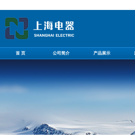
首 页
公司简介
产品展示