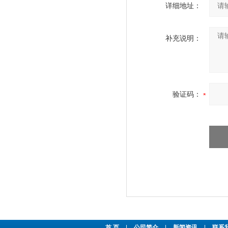
详细地址：
补充说明：
验证码：
首 页
|
公司简介
|
新闻资讯
|
联系