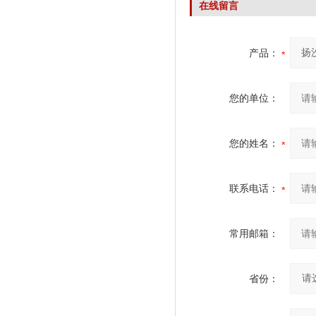
在线留言
产品：
您的单位：
您的姓名：
联系电话：
常用邮箱：
省份：