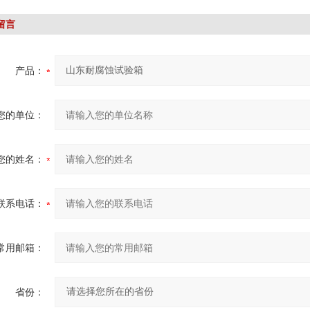
留言
产品：
您的单位：
您的姓名：
联系电话：
常用邮箱：
省份：