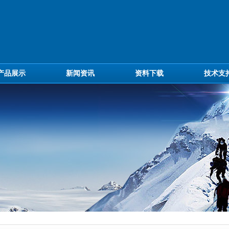
产品展示
新闻资讯
资料下载
技术支