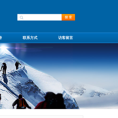
持
联系方式
访客留言