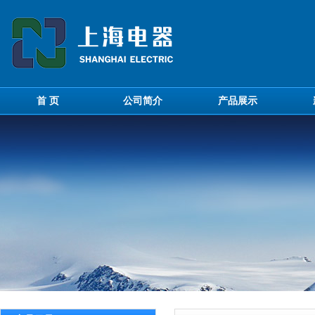
首 页
公司简介
产品展示