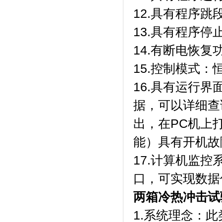
12.具有程序跳
13.具有程序停
14.有断电恢复
15.控制模式
16.具有运行
据，可以详细查询
出，在PC机上
能）具有开机故
17.计算机监
口，可实现数据
两箱冷热冲击试
1.系统理念：