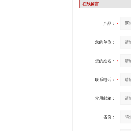
在线留言
产品：
您的单位：
您的姓名：
联系电话：
常用邮箱：
省份：