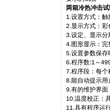
两箱冷热冲击试
1.设置方式：
2.显示方式：
3.设定、显示分
4.图形显示：
5.设置参数保存
6.程序数:1～4
7.程序段：每
8.能自动提示
9.有的维护界
10.温度校正
11.具有程序运