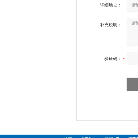
详细地址：
补充说明：
验证码：