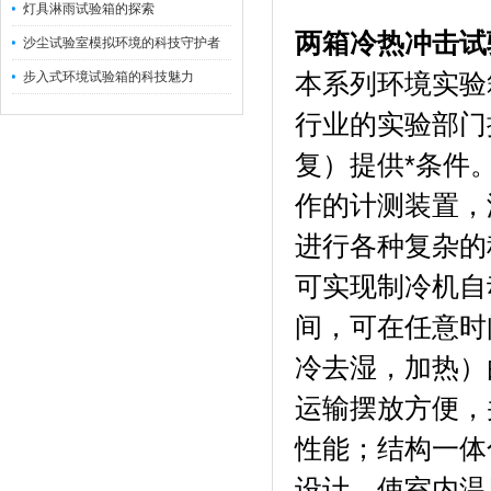
灯具淋雨试验箱的探索
两箱冷热冲击试
沙尘试验室模拟环境的科技守护者
步入式环境试验箱的科技魅力
本系列环境实验
行业的实验部门
复）提供*条件
作的计测装置，
进行各种复杂的
可实现制冷机自
间，可在任意时
冷去湿，加热）
运输摆放方便，
性能；结构一体
设计，使室内温