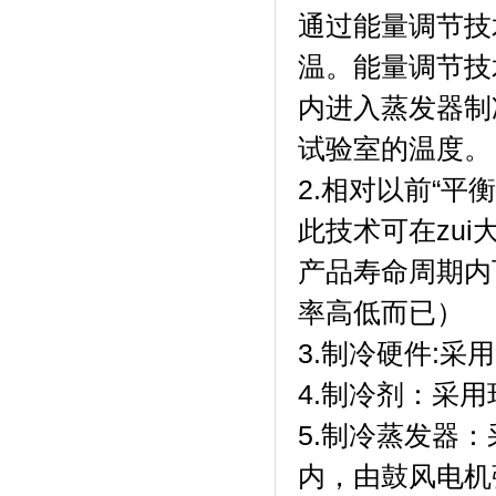
通过能量调节技
温。能量调节技
内进入蒸发器制
试验室的温度。
2.相对以前“
此技术可在zu
产品寿命周期内
率高低而已）
3.制冷硬件:采
4.制冷剂：采用
5.制冷蒸发器
内，由鼓风电机