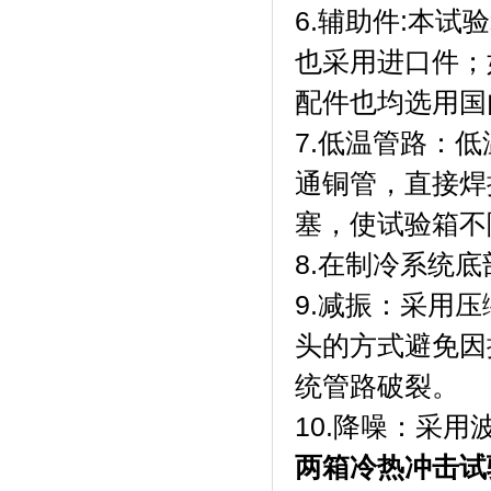
6.辅助件:本
也采用进口件；
配件也均选用国
7.低温管路：
通铜管，直接焊
塞，使试验箱不
8.在制冷系统
9.减振：采用
头的方式避免因
统管路破裂。
10.降噪：采
两箱冷热冲击试