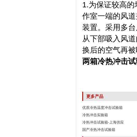
1.为保证较高
作室一端的风道
装置。采用多台
从下部吸入风道
换后的空气再被
两箱冷热冲击试
更多产品
优质冷热温度冲击试验箱
冷热冲击实验箱
冷热冲击试验箱-上海供应
国产冷热冲击试验箱