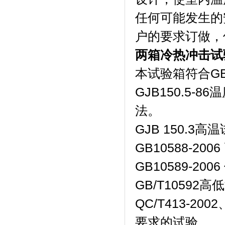
任何可能发生的
户的要求订做，
两箱冷热冲击试
本试验箱符合GB/
GJB150.5-
法。
GJB 150.3高
GB10588-2
GB10589-2
GB/T1059
QC/T413-200
要求的试验