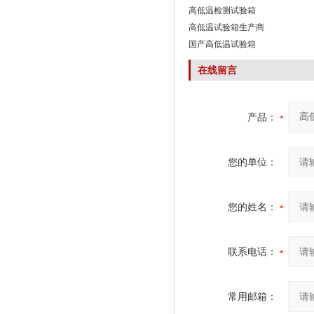
高低温检测试验箱
高低温试验箱生产商
国产高低温试验箱
在线留言
产品：
您的单位：
您的姓名：
联系电话：
常用邮箱：