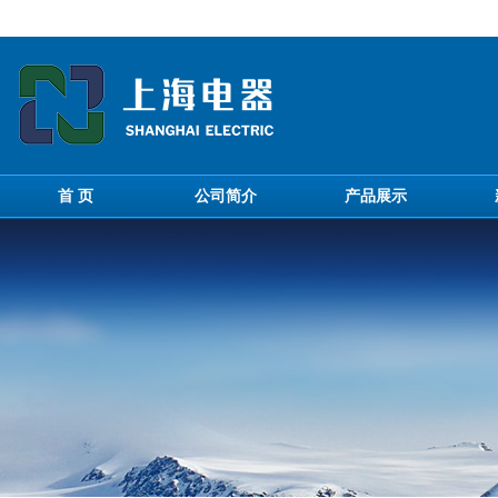
首 页
公司简介
产品展示