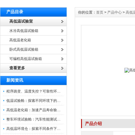
产品目录
你的位置：
首页
>
产品中心
>
高低
高低温试验室
水冷高低温试验箱
高低温老化箱
卧式高低温试验箱
可编程高低温试验箱
查看更多
新闻资讯
程序跳变、温度失控？可靠性环境试验箱控制系统故障处理
低温试验舱：探索不同环境下的科技边界
高低温老化箱：加速产品寿命验证的可靠伙伴
整车环境试验舱：汽车性能测试的设备
产品介绍
高低温环境仓：探索不同条件下的科学奥秘