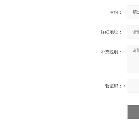
省份：
详细地址：
补充说明：
验证码：