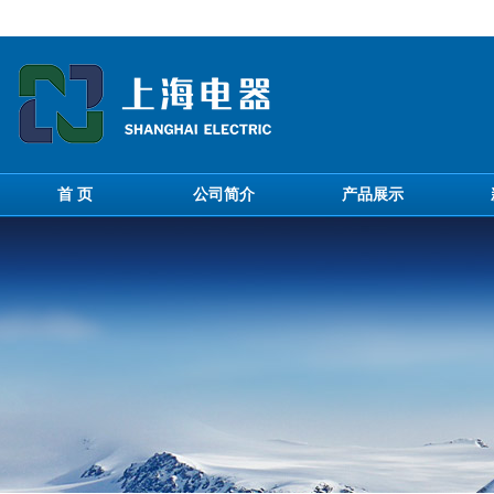
首 页
公司简介
产品展示