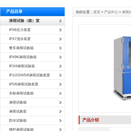
产品目录
你的位置：
首页
>
产品中心
>
淋雨
淋雨试验（箱）室
IPX8压力装置
IPX7浸水装置
整车淋雨试验箱
IPX9K淋雨试验箱
IP3/4淋雨试验箱
IP1/2/3/4/5/6淋雨试验装置
IP5/6淋雨试验装置
非标淋雨试验箱
淋雨试验箱
淋雨试验室
产品介绍
防水试验箱
摆杆淋雨试验箱