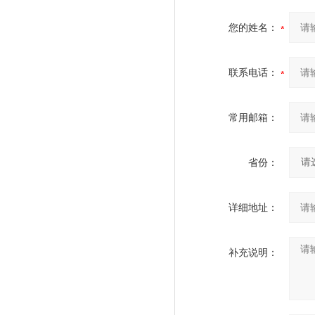
您的姓名：
联系电话：
常用邮箱：
省份：
详细地址：
补充说明：