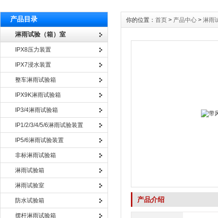
产品目录
你的位置：
首页
>
产品中心
>
淋雨
淋雨试验（箱）室
IPX8压力装置
IPX7浸水装置
整车淋雨试验箱
IPX9K淋雨试验箱
IP3/4淋雨试验箱
IP1/2/3/4/5/6淋雨试验装置
IP5/6淋雨试验装置
非标淋雨试验箱
淋雨试验箱
淋雨试验室
产品介绍
防水试验箱
摆杆淋雨试验箱