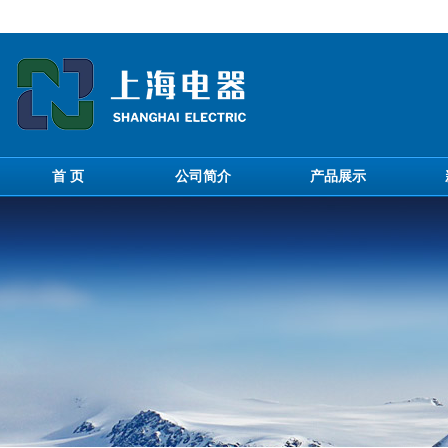
首 页
公司简介
产品展示