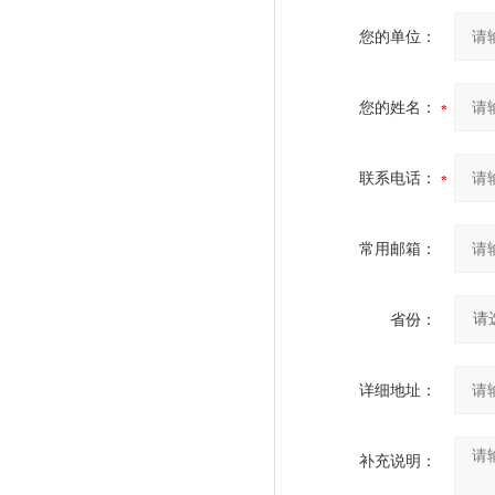
您的单位：
您的姓名：
联系电话：
常用邮箱：
省份：
详细地址：
补充说明：