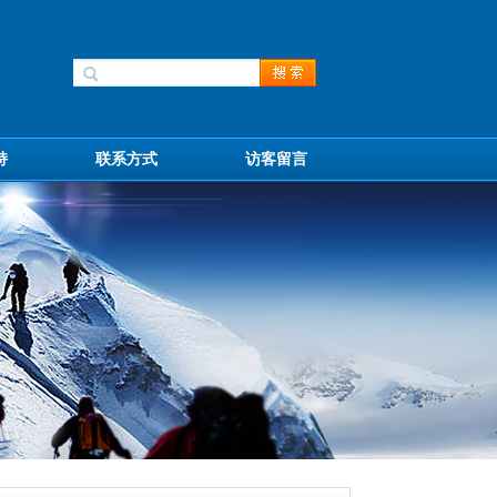
持
联系方式
访客留言