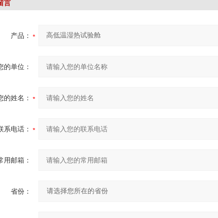
留言
产品：
您的单位：
您的姓名：
联系电话：
常用邮箱：
省份：