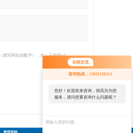
（填写阿拉伯数字），如：三加四=7
在线交流
咨询热线：15021530323
您好！欢迎前来咨询，很高兴为您
服务，请问您要咨询什么问题呢？
|
管理登陆