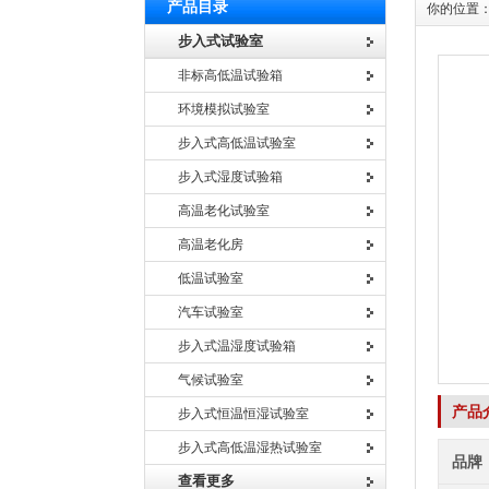
产品目录
你的位置
步入式试验室
非标高低温试验箱
环境模拟试验室
步入式高低温试验室
步入式湿度试验箱
高温老化试验室
高温老化房
低温试验室
汽车试验室
步入式温湿度试验箱
气候试验室
产品
步入式恒温恒湿试验室
步入式高低温湿热试验室
品牌
查看更多