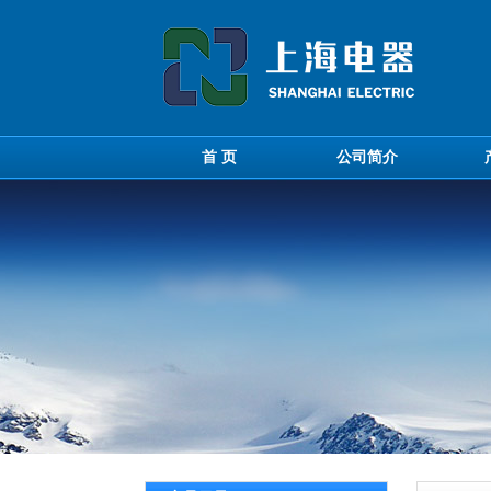
首 页
公司简介