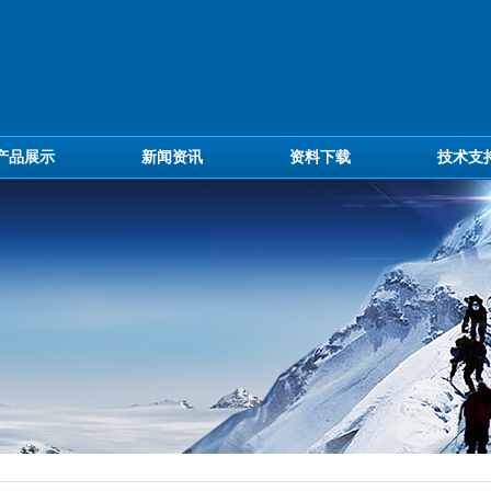
产品展示
新闻资讯
资料下载
技术支