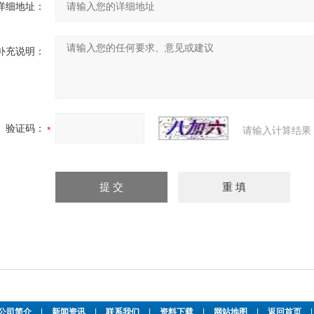
详细地址：
补充说明：
验证码：
请输入计算结果
公司简介
|
新闻资讯
|
联系我们
|
资料下载
|
网站地图
|
返回首页