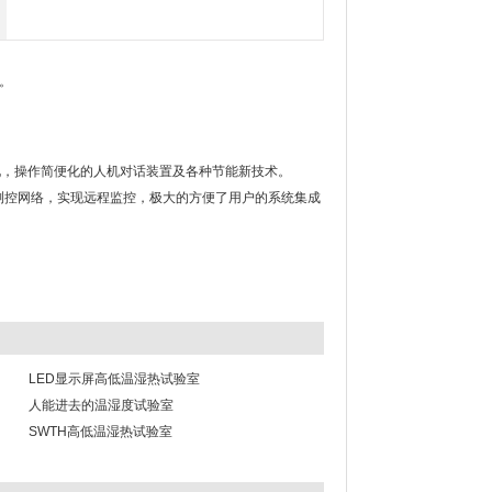
。
化，操作简便化的人机对话装置及各种节能新技术。
试验室测控网络，实现远程监控，极大的方便了用户的系统集成
LED显示屏高低温湿热试验室
人能进去的温湿度试验室
SWTH高低温湿热试验室