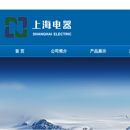
首 页
公司简介
产品展示