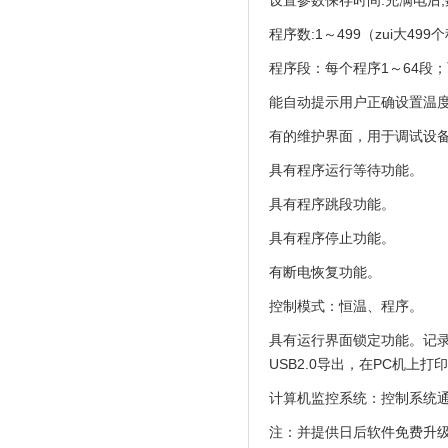
设置参数保存时间:充满电后
程序数:1～499（zui大49
程序段：每个程序1～64段
能自动提示用户正确设置温
有的维护界面，用于调试设
具有程序运行等待功能。
具有程序跳段功能。
具有程序停止功能。
有断电恢复功能。
控制模式：恒温、程序。
具有运行界面锁定功能。记录
USB2.0导出，在PC机
计算机监控系统：控制系统
注：并提供日后软件免费升