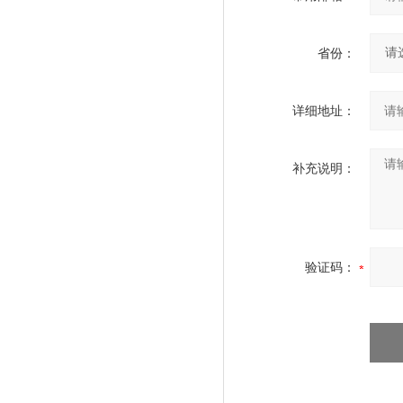
省份：
详细地址：
补充说明：
验证码：