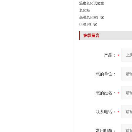
温度老化试验室
老化柜
高温老化室厂家
恒温房厂家
在线留言
产品：
您的单位：
您的姓名：
联系电话：
常用邮箱：