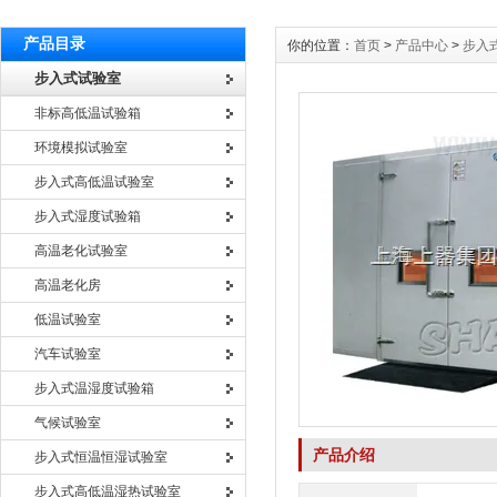
产品目录
你的位置：
首页
>
产品中心
>
步入
步入式试验室
非标高低温试验箱
环境模拟试验室
步入式高低温试验室
步入式湿度试验箱
高温老化试验室
高温老化房
低温试验室
汽车试验室
步入式温湿度试验箱
气候试验室
产品介绍
步入式恒温恒湿试验室
步入式高低温湿热试验室