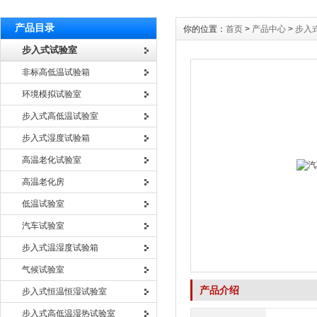
产品目录
你的位置：
首页
>
产品中心
>
步入
步入式试验室
非标高低温试验箱
环境模拟试验室
步入式高低温试验室
步入式湿度试验箱
高温老化试验室
高温老化房
低温试验室
汽车试验室
步入式温湿度试验箱
气候试验室
产品介绍
步入式恒温恒湿试验室
步入式高低温湿热试验室