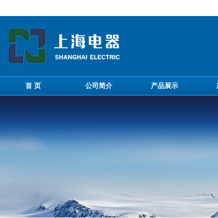
首 页
公司简介
产品展示