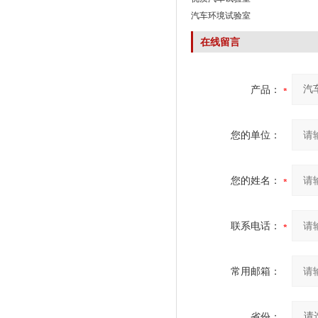
汽车环境试验室
在线留言
产品：
您的单位：
您的姓名：
联系电话：
常用邮箱：
省份：