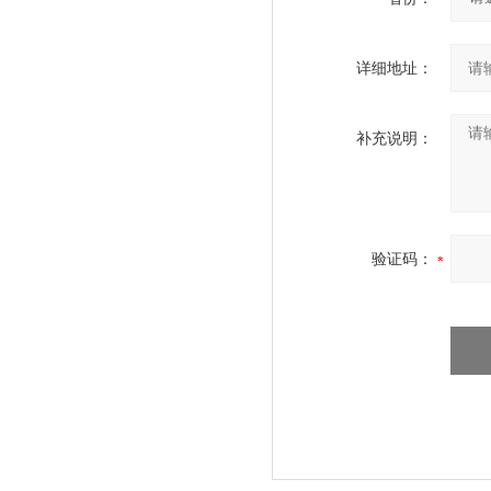
详细地址：
补充说明：
验证码：