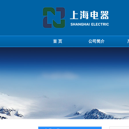
首 页
公司简介