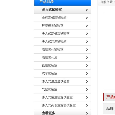
产品目录
你的位置
步入式试验室
非标高低温试验箱
环境模拟试验室
步入式高低温试验室
步入式湿度试验箱
高温老化试验室
高温老化房
低温试验室
汽车试验室
步入式温湿度试验箱
气候试验室
产品
步入式恒温恒湿试验室
步入式高低温湿热试验室
品牌
查看更多