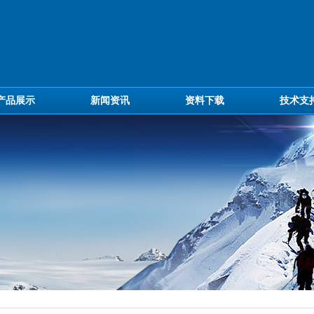
产品展示
新闻资讯
资料下载
技术支