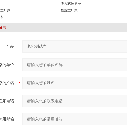
步入式恒温室
化室厂家
恒温室厂家
厂家
留言
产品：
您的单位：
您的姓名：
联系电话：
常用邮箱：