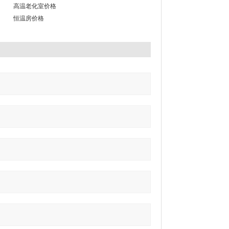
高温老化室价格
恒温房价格