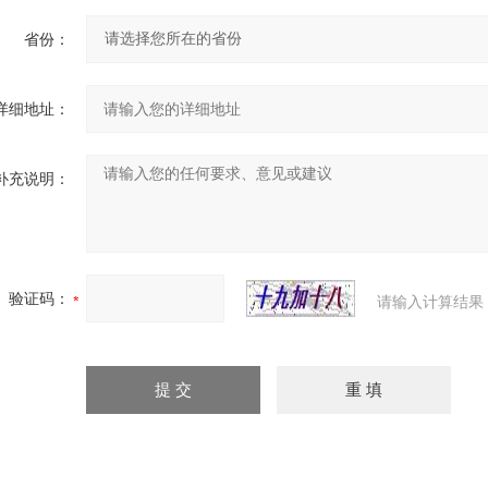
省份：
详细地址：
补充说明：
验证码：
请输入计算结果