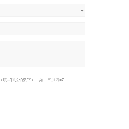
（填写阿拉伯数字），如：三加四=7