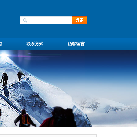
持
联系方式
访客留言