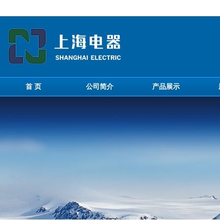
首 页
公司简介
产品展示