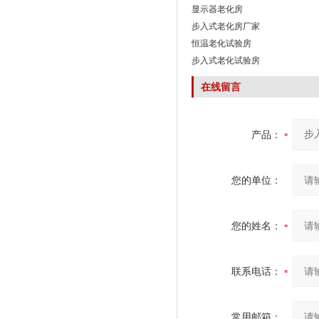
显示器老化房
步入式老化房厂家
恒温老化试验房
步入式老化试验房
在线留言
产品：
您的单位：
您的姓名：
联系电话：
常用邮箱：