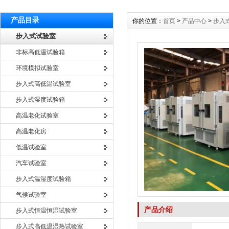
产品目录
你的位置：
首页
>
产品中心
>
步入
步入式试验室
非标高低温试验箱
环境模拟试验室
步入式高低温试验室
步入式湿度试验箱
高温老化试验室
高温老化房
低温试验室
汽车试验室
步入式温湿度试验箱
气候试验室
产品介绍
步入式恒温恒湿试验室
步入式高低温湿热试验室