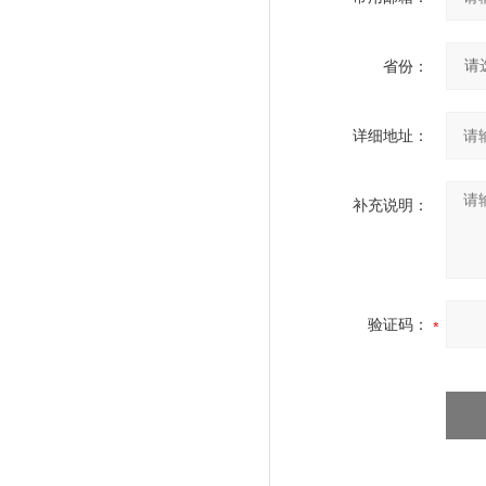
省份：
详细地址：
补充说明：
验证码：