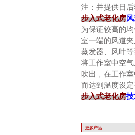
注：并提供日后
步入式老化房
风
为保证较高的均
室一端的风道夹
蒸发器、风叶等
将工作室中空气
吹出，在工作室
而达到温度设定
步入式老化房
技
更多产品