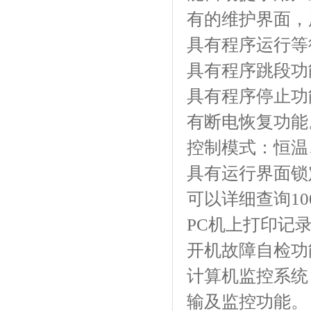
有的维护界面，
具有程序运行等
具有程序跳段功
具有程序停止功
有断电恢复功能
控制模式：恒温
具有运行界面锁
可以详细查询10
PC机上打印记
开机故障自检功
计算机监控系统
输及监控功能。