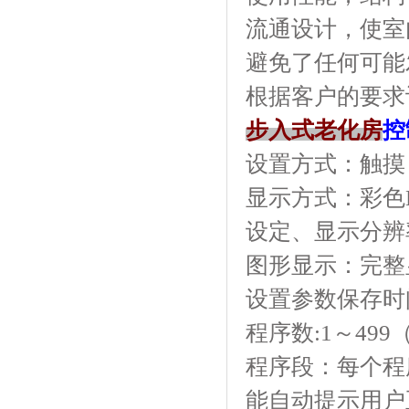
流通设计，使室
避免了任何可能
根据客户的要求
步入式老化房
控
设置方式：触摸
显示方式：彩色
设定、显示分辨率
图形显示：完整
设置参数保存时
程序数:1～499
程序段：每个程
能自动提示用户