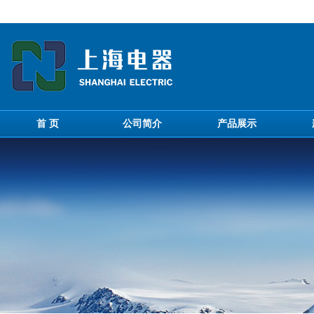
首 页
公司简介
产品展示