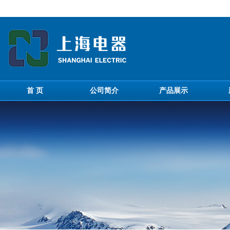
首 页
公司简介
产品展示