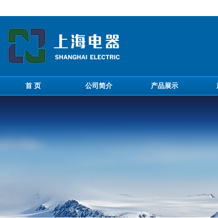
首 页
公司简介
产品展示