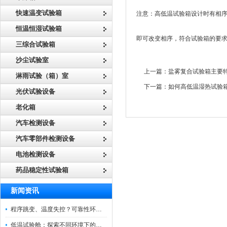
快速温变试验箱
注意：高低温试验箱设计时有相
恒温恒湿试验箱
即可改变相序，符合试验箱的要
三综合试验箱
沙尘试验室
上一篇：
盐雾复合试验箱主要
淋雨试验（箱）室
下一篇：
如何高低温湿热试验
光伏试验设备
老化箱
汽车检测设备
汽车零部件检测设备
电池检测设备
药品稳定性试验箱
新闻资讯
程序跳变、温度失控？可靠性环境试验箱控制系统故障处理
低温试验舱：探索不同环境下的科技边界