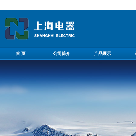
首 页
公司简介
产品展示