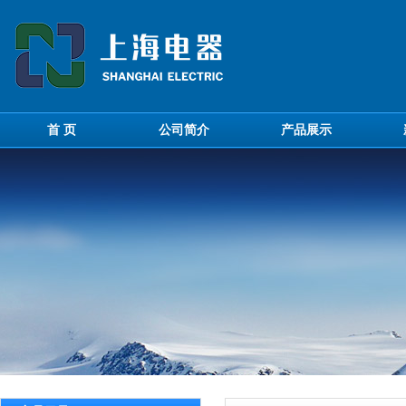
首 页
公司简介
产品展示