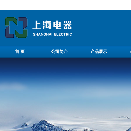
首 页
公司简介
产品展示