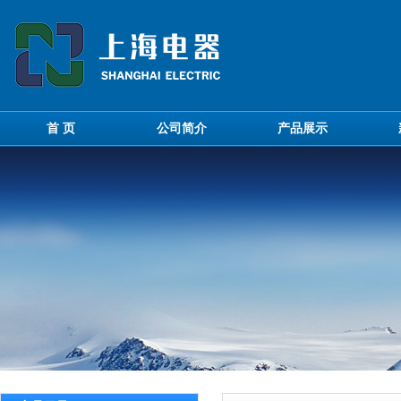
首 页
公司简介
产品展示