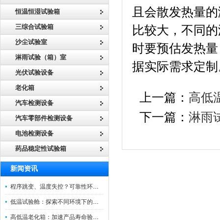
且会散发热量的
恒温恒湿试验箱
三综合试验箱
比较大，不同的
沙尘试验室
时要预估发热量
淋雨试验（箱）室
据实际需求定制
光伏试验设备
老化箱
上一篇：
高低
汽车检测设备
下一篇：
淋雨
汽车零部件检测设备
电池检测设备
药品稳定性试验箱
新闻资讯
程序跳变、温度失控？可靠性环境试验箱控制系统故障处理
低温试验舱：探索不同环境下的科技边界
高低温老化箱：加速产品寿命验证的可靠伙伴