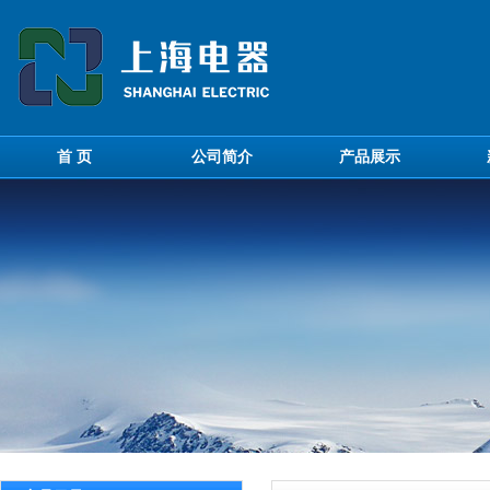
首 页
公司简介
产品展示