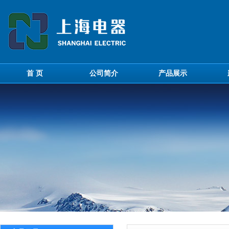
首 页
公司简介
产品展示