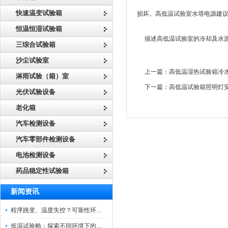
快速温变试验箱
损坏。高低温试验室水塔电源建
恒温恒湿试验箱
描述高低温试验室的冷却及水
三综合试验箱
沙尘试验室
上一篇：
高低温湿热试验箱冷
淋雨试验（箱）室
下一篇：
高低温试验箱照明灯
光伏试验设备
老化箱
汽车检测设备
汽车零部件检测设备
电池检测设备
药品稳定性试验箱
新闻资讯
程序跳变、温度失控？可靠性环境试验箱控制系统故障处理
低温试验舱：探索不同环境下的科技边界