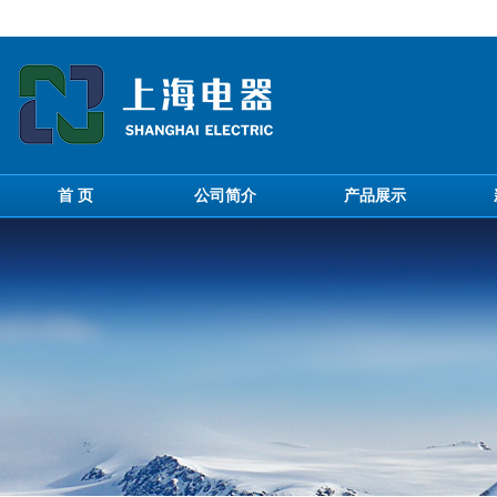
首 页
公司简介
产品展示