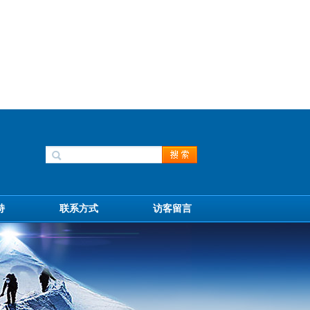
持
联系方式
访客留言