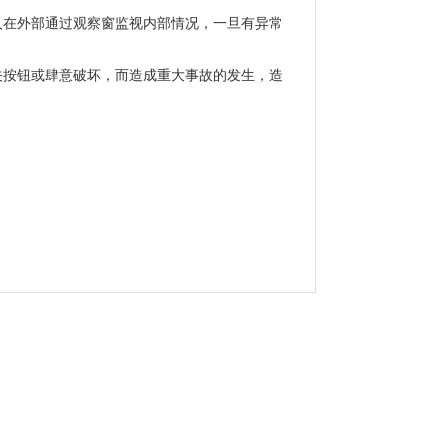
在外部通过观察窗监视内部情况，一旦有异常
按钮或肆意破坏，而造成重大事故的发生，造