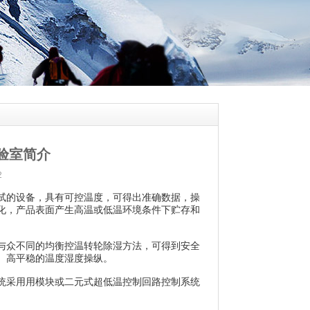
验室简介
2
的设备，具有可控温度，可得出准确数据，操
化，产品表面产生高温或低温环境条件下贮存和
众不同的均衡控温转轮除湿方法，可得到安全
、高平稳的温度湿度操纵。
采用用模块或二元式超低温控制回路控制系统