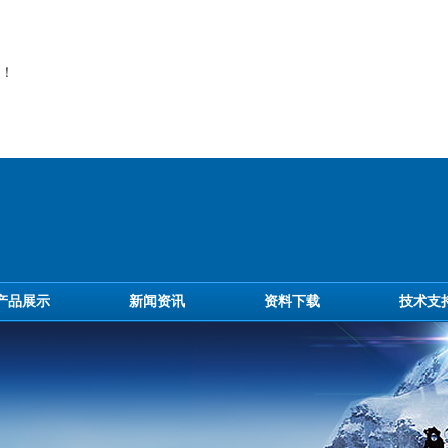
！
产品展示
新闻资讯
资料下载
技术支