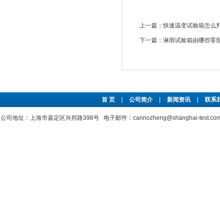
上一篇：
快速温变试验箱怎么判
下一篇：
淋雨试验箱由哪些零
首 页
|
公司简介
|
新闻资讯
|
联系
公司地址：上海市嘉定区兴邦路398号 电子邮件：cannozheng@shanghai-test.c