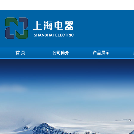
首 页
公司简介
产品展示