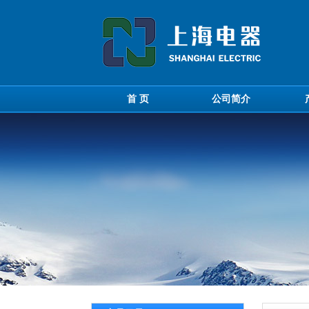
首 页
公司简介