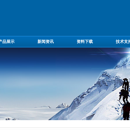
产品展示
新闻资讯
资料下载
技术支