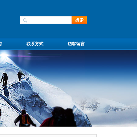
持
联系方式
访客留言