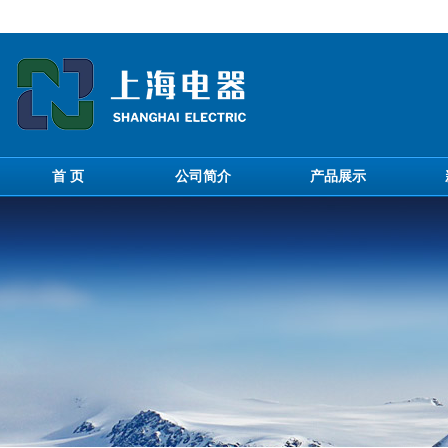
首 页
公司简介
产品展示