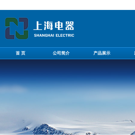
首 页
公司简介
产品展示