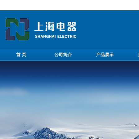
首 页
公司简介
产品展示