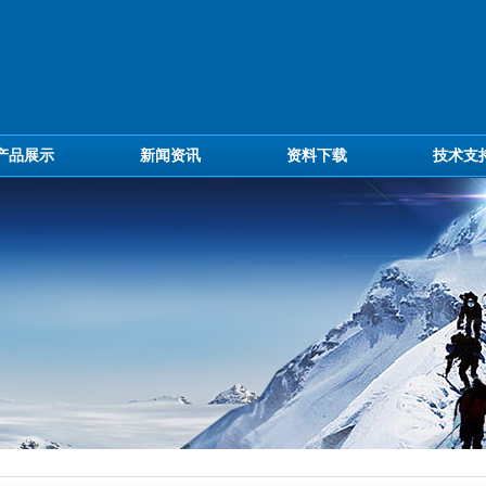
产品展示
新闻资讯
资料下载
技术支