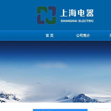
首 页
公司简介