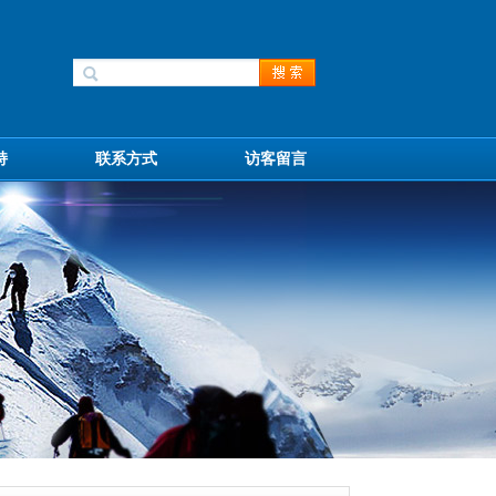
持
联系方式
访客留言