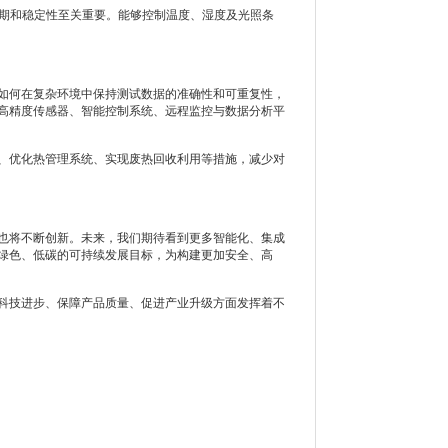
期和稳定性至关重要。能够控制温度、湿度及光照条
如何在复杂环境中保持测试数据的准确性和可重复性，
高精度传感器、智能控制系统、远程监控与数据分析平
、优化热管理系统、实现废热回收利用等措施，减少对
也将不断创新。未来，我们期待看到更多智能化、集成
绿色、低碳的可持续发展目标，为构建更加安全、高
科技进步、保障产品质量、促进产业升级方面发挥着不